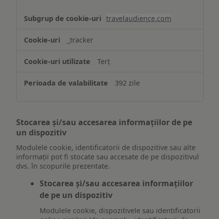
travelaudience.com
_tracker
Terț
392 zile
Stocarea și/sau accesarea informațiilor de pe
un dispozitiv
Modulele cookie, identificatorii de dispozitive sau alte
informații pot fi stocate sau accesate de pe dispozitivul
dvs. în scopurile prezentate.
Stocarea și/sau accesarea informațiilor
de pe un dispozitiv
Modulele cookie, dispozitivele sau identificatorii