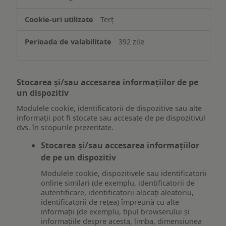
Terț
392 zile
Stocarea și/sau accesarea informațiilor de pe
un dispozitiv
Modulele cookie, identificatorii de dispozitive sau alte
informații pot fi stocate sau accesate de pe dispozitivul
dvs. în scopurile prezentate.
Stocarea și/sau accesarea informațiilor
de pe un dispozitiv
Modulele cookie, dispozitivele sau identificatorii
online similari (de exemplu, identificatorii de
autentificare, identificatorii alocați aleatoriu,
identificatorii de rețea) împreună cu alte
informații (de exemplu, tipul browserului și
informațiile despre acesta, limba, dimensiunea