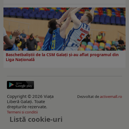
Baschetbaliștii de la CSM Galați și-au aflat programul din
Liga Națională
Copyright © 2026 Viaţa
Dezvoltat de
activemall.ro
Liberă Galaţi. Toate
drepturile rezervate.
Termeni si conditii
Listă cookie-uri