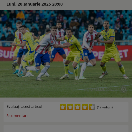
Luni, 20 Ianuarie 2025 20:00
Evaluaţi acest articol
(17 voturi)
5
comentarii