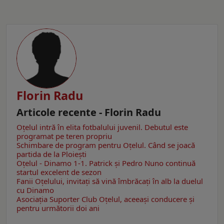
Florin Radu
Articole recente - Florin Radu
Oțelul intră în elita fotbalului juvenil. Debutul este
programat pe teren propriu
Schimbare de program pentru Oțelul. Când se joacă
partida de la Ploiești
Oțelul - Dinamo 1-1. Patrick și Pedro Nuno continuă
startul excelent de sezon
Fanii Oțelului, invitați să vină îmbrăcați în alb la duelul
cu Dinamo
Asociația Suporter Club Oțelul, aceeași conducere și
pentru următorii doi ani