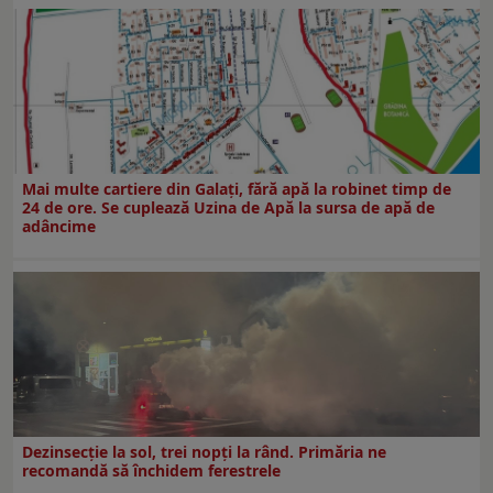
Mai multe cartiere din Galați, fără apă la robinet timp de
24 de ore. Se cuplează Uzina de Apă la sursa de apă de
adâncime
Dezinsecţie la sol, trei nopţi la rând. Primăria ne
recomandă să închidem ferestrele