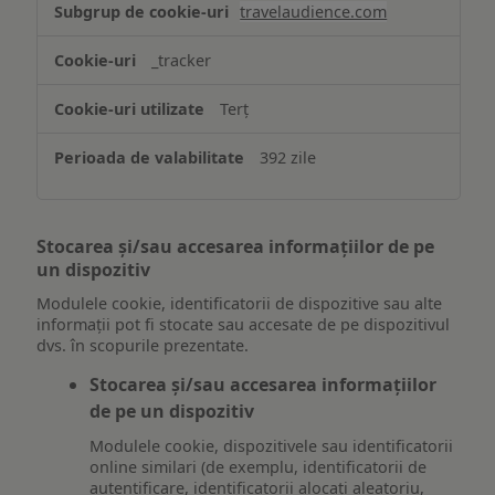
travelaudience.com
_tracker
Terț
392 zile
Stocarea și/sau accesarea informațiilor de pe
un dispozitiv
Modulele cookie, identificatorii de dispozitive sau alte
informații pot fi stocate sau accesate de pe dispozitivul
dvs. în scopurile prezentate.
Stocarea și/sau accesarea informațiilor
de pe un dispozitiv
Modulele cookie, dispozitivele sau identificatorii
online similari (de exemplu, identificatorii de
autentificare, identificatorii alocați aleatoriu,