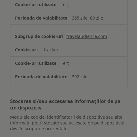
Terț
365 zile, 89 zile
travelaudience.com
_tracker
Terț
392 zile
Stocarea și/sau accesarea informațiilor de pe
un dispozitiv
Modulele cookie, identificatorii de dispozitive sau alte
informații pot fi stocate sau accesate de pe dispozitivul
dvs. în scopurile prezentate.