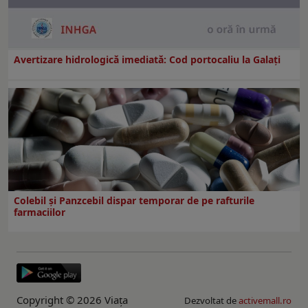
Avertizare hidrologică imediată: Cod portocaliu la Galaţi
Colebil și Panzcebil dispar temporar de pe rafturile
farmaciilor
Copyright © 2026 Viaţa
Dezvoltat de
activemall.ro