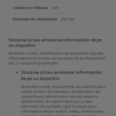
Terț
392 zile
Stocarea și/sau accesarea informațiilor de pe
un dispozitiv
Modulele cookie, identificatorii de dispozitive sau alte
informații pot fi stocate sau accesate de pe dispozitivul
dvs. în scopurile prezentate.
Stocarea și/sau accesarea informațiilor
de pe un dispozitiv
Modulele cookie, dispozitivele sau identificatorii
online similari (de exemplu, identificatorii de
autentificare, identificatorii alocați aleatoriu,
identificatorii de rețea) împreună cu alte
informații (de exemplu, tipul browserului și
informațiile despre acesta, limba, dimensiunea