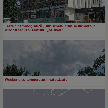
„Arta cinematografică”, sub schele. Cum se lucrează la
viitorul sediu al Teatrului „Gulliver”
Weekend cu temperaturi mai scăzute