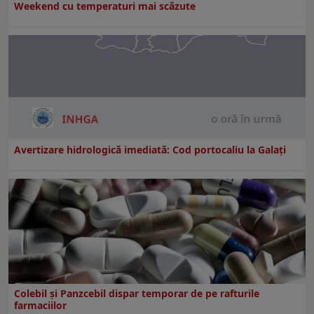
Weekend cu temperaturi mai scăzute
Avertizare hidrologică imediată: Cod portocaliu la Galaţi
Colebil și Panzcebil dispar temporar de pe rafturile
farmaciilor