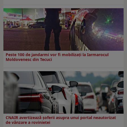
Peste 100 de jandarmi vor fi mobilizați la Iarmarocul
Moldovenesc din Tecuci
CNAIR avertizează șoferii asupra unui portal neautorizat
de vânzare a rovinietei