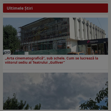
Ultimele Ştiri
„Arta cinematografică”, sub schele. Cum se lucrează la
viitorul sediu al Teatrului „Gulliver”