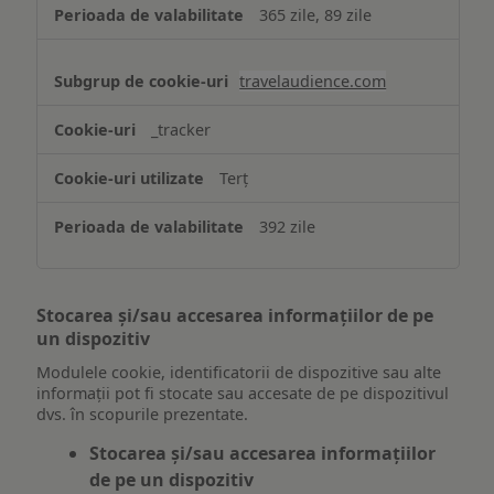
365 zile, 89 zile
travelaudience.com
_tracker
Terț
392 zile
Stocarea și/sau accesarea informațiilor de pe
un dispozitiv
Modulele cookie, identificatorii de dispozitive sau alte
informații pot fi stocate sau accesate de pe dispozitivul
dvs. în scopurile prezentate.
Stocarea și/sau accesarea informațiilor
de pe un dispozitiv