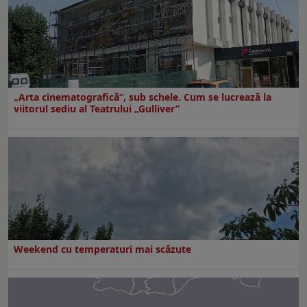
„Arta cinematografică”, sub schele. Cum se lucrează la
viitorul sediu al Teatrului „Gulliver”
Weekend cu temperaturi mai scăzute