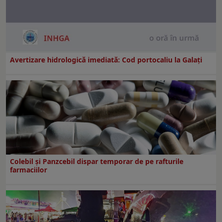
Avertizare hidrologică imediată: Cod portocaliu la Galaţi
Colebil și Panzcebil dispar temporar de pe rafturile
farmaciilor