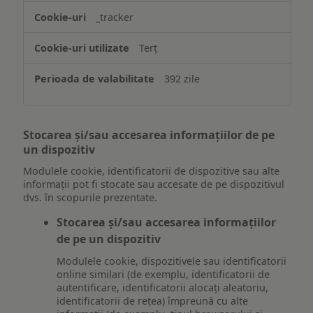
_tracker
Terț
392 zile
Stocarea și/sau accesarea informațiilor de pe
un dispozitiv
Modulele cookie, identificatorii de dispozitive sau alte
informații pot fi stocate sau accesate de pe dispozitivul
dvs. în scopurile prezentate.
Stocarea și/sau accesarea informațiilor
de pe un dispozitiv
Modulele cookie, dispozitivele sau identificatorii
online similari (de exemplu, identificatorii de
autentificare, identificatorii alocați aleatoriu,
identificatorii de rețea) împreună cu alte