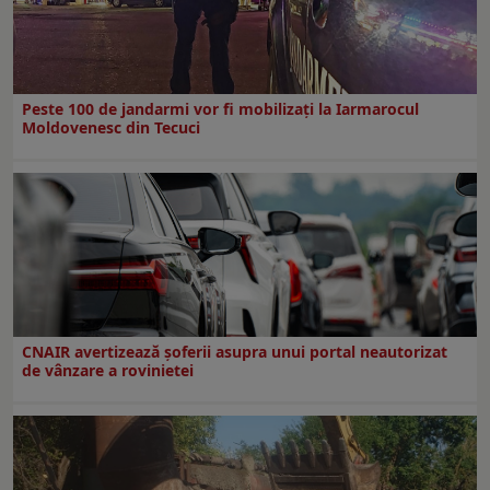
Peste 100 de jandarmi vor fi mobilizați la Iarmarocul
Moldovenesc din Tecuci
CNAIR avertizează șoferii asupra unui portal neautorizat
de vânzare a rovinietei