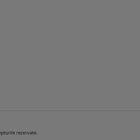
pturile rezervate.