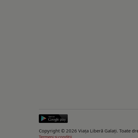
Copyright © 2026 Viaţa Liberă Galaţi. Toate dre
Termeni si conditii