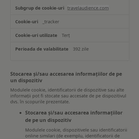
travelaudience.com
_tracker
Terț
392 zile
Stocarea și/sau accesarea informațiilor de pe
un dispozitiv
Modulele cookie, identificatorii de dispozitive sau alte
informații pot fi stocate sau accesate de pe dispozitivul
dvs. în scopurile prezentate.
Stocarea și/sau accesarea informațiilor
de pe un dispozitiv
Modulele cookie, dispozitivele sau identificatorii
online similari (de exemplu, identificatorii de