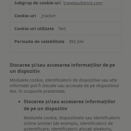
travelaudience.com
_tracker
Terț
392 zile
Stocarea și/sau accesarea informațiilor de pe
un dispozitiv
Modulele cookie, identificatorii de dispozitive sau alte
informații pot fi stocate sau accesate de pe dispozitivul
dvs. în scopurile prezentate.
Stocarea și/sau accesarea informațiilor
de pe un dispozitiv
Modulele cookie, dispozitivele sau identificatorii
online similari (de exemplu, identificatorii de
autentificare, identificatorii alocați aleatoriu,