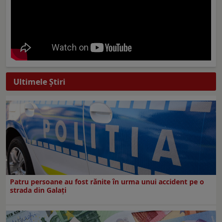
Ultimele Ştiri
Patru persoane au fost rănite în urma unui accident pe o
strada din Galați