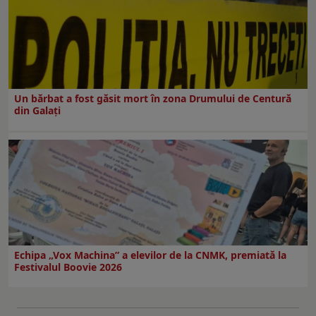
Un bărbat a fost găsit mort în zona Drumului de Centură
din Galați
Echipa „Vox Machina” a elevilor de la CNMK, premiată la
Festivalul Boovie 2026