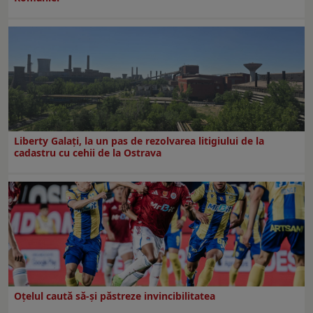
Liberty Galați, la un pas de rezolvarea litigiului de la
cadastru cu cehii de la Ostrava
Oțelul caută să-și păstreze invincibilitatea