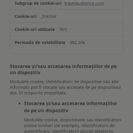
travelaudience.com
_tracker
Terț
392 zile
Stocarea și/sau accesarea informațiilor de pe
un dispozitiv
Modulele cookie, identificatorii de dispozitive sau alte
informații pot fi stocate sau accesate de pe dispozitivul
dvs. în scopurile prezentate.
Stocarea și/sau accesarea informațiilor
de pe un dispozitiv
Modulele cookie, dispozitivele sau identificatorii
online similari (de exemplu, identificatorii de
autentificare, identificatorii alocați aleatoriu,