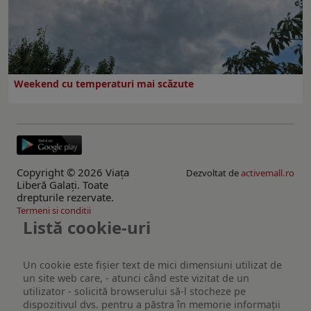
Weekend cu temperaturi mai scăzute
Copyright © 2026 Viaţa
Dezvoltat de
activemall.ro
Liberă Galaţi. Toate
drepturile rezervate.
Termeni si conditii
Listă cookie-uri
Un cookie este fişier text de mici dimensiuni utilizat de
un site web care, - atunci când este vizitat de un
utilizator - solicită browserului să-l stocheze pe
dispozitivul dvs. pentru a păstra în memorie informații