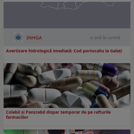
Avertizare hidrologică imediată: Cod portocaliu la Galaţi
Colebil și Panzcebil dispar temporar de pe rafturile
farmaciilor