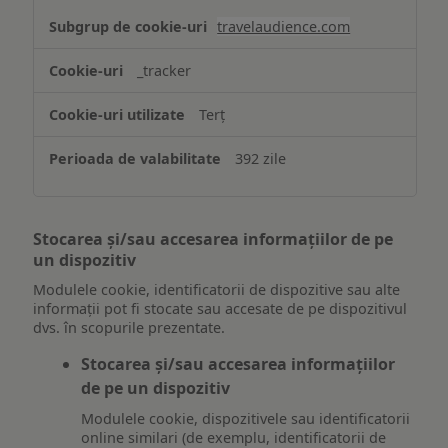
travelaudience.com
_tracker
Terț
392 zile
Stocarea și/sau accesarea informațiilor de pe
un dispozitiv
Modulele cookie, identificatorii de dispozitive sau alte
informații pot fi stocate sau accesate de pe dispozitivul
dvs. în scopurile prezentate.
Stocarea și/sau accesarea informațiilor
de pe un dispozitiv
Modulele cookie, dispozitivele sau identificatorii
online similari (de exemplu, identificatorii de