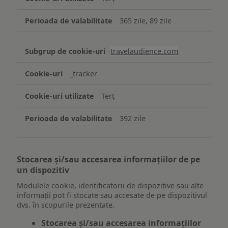
365 zile, 89 zile
travelaudience.com
_tracker
Terț
392 zile
Stocarea și/sau accesarea informațiilor de pe
un dispozitiv
Modulele cookie, identificatorii de dispozitive sau alte
informații pot fi stocate sau accesate de pe dispozitivul
dvs. în scopurile prezentate.
Stocarea și/sau accesarea informațiilor