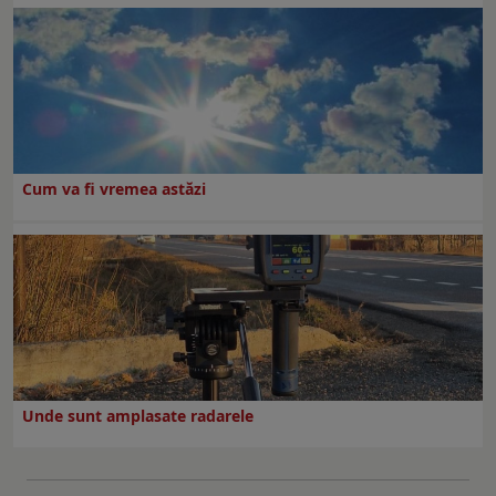
Cum va fi vremea astăzi
Unde sunt amplasate radarele