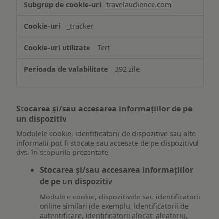
travelaudience.com
_tracker
Terț
392 zile
Stocarea și/sau accesarea informațiilor de pe
un dispozitiv
Modulele cookie, identificatorii de dispozitive sau alte
informații pot fi stocate sau accesate de pe dispozitivul
dvs. în scopurile prezentate.
Stocarea și/sau accesarea informațiilor
de pe un dispozitiv
Modulele cookie, dispozitivele sau identificatorii
online similari (de exemplu, identificatorii de
autentificare, identificatorii alocați aleatoriu,