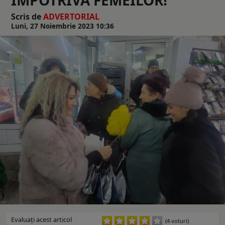
Scris de
ADVERTORIAL
Luni, 27 Noiembrie 2023 10:36
Evaluaţi acest articol
(4 voturi)