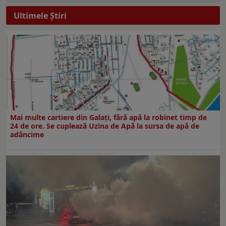
Ultimele Ştiri
Mai multe cartiere din Galați, fără apă la robinet timp de
24 de ore. Se cuplează Uzina de Apă la sursa de apă de
adâncime