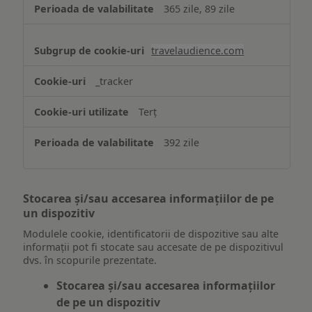
365 zile, 89 zile
travelaudience.com
_tracker
Terț
392 zile
Stocarea și/sau accesarea informațiilor de pe
un dispozitiv
Modulele cookie, identificatorii de dispozitive sau alte
informații pot fi stocate sau accesate de pe dispozitivul
dvs. în scopurile prezentate.
Stocarea și/sau accesarea informațiilor
de pe un dispozitiv