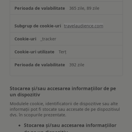
365 zile, 89 zile
travelaudience.com
_tracker
Terț
392 zile
Stocarea și/sau accesarea informațiilor de pe
un dispozitiv
Modulele cookie, identificatorii de dispozitive sau alte
informații pot fi stocate sau accesate de pe dispozitivul
dvs. în scopurile prezentate.
Stocarea și/sau accesarea informațiilor