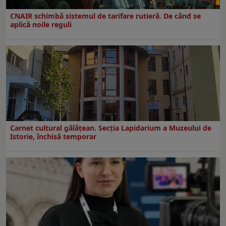
CNAIR schimbă sistemul de tarifare rutieră. De când se
aplică noile reguli
Carnet cultural gălăţean. Secţia Lapidarium a Muzeului de
Istorie, închisă temporar