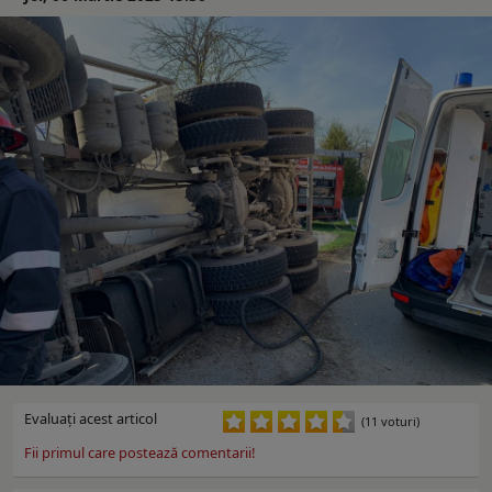
Evaluaţi acest articol
(11 voturi)
Fii primul care postează comentarii!