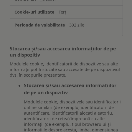
Terț
392 zile
Stocarea și/sau accesarea informațiilor de pe
un dispozitiv
Modulele cookie, identificatorii de dispozitive sau alte
informații pot fi stocate sau accesate de pe dispozitivul
dvs. în scopurile prezentate.
Stocarea și/sau accesarea informațiilor
de pe un dispozitiv
Modulele cookie, dispozitivele sau identificatorii
online similari (de exemplu, identificatorii de
autentificare, identificatorii alocați aleatoriu,
identificatorii de rețea) împreună cu alte
informații (de exemplu, tipul browserului și
informațiile despre acesta, limba, dimensiunea