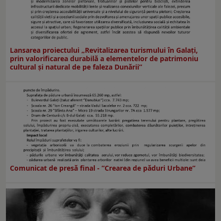
Lansarea proiectului „Revitalizarea turismului în Galați,
prin valorificarea durabilă a elementelor de patrimoniu
cultural și natural de pe faleza Dunării”
Comunicat de presă final - ”Crearea de păduri Urbane”