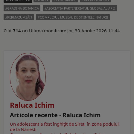
GRADINA BOTANICA
ASOCIAȚIA PARTENERIATUL GLOBAL AL APEI
PERMAZUMZĂIT
COMPLEXUL MUZEAL DE STIINTELE NATURII
Citit
714
ori
Ultima modificare Joi, 30 Aprilie 2026 11:44
Raluca Ichim
Articole recente - Raluca Ichim
Un adolescent a fost înghițit de Siret, în zona podului
de la Nănești