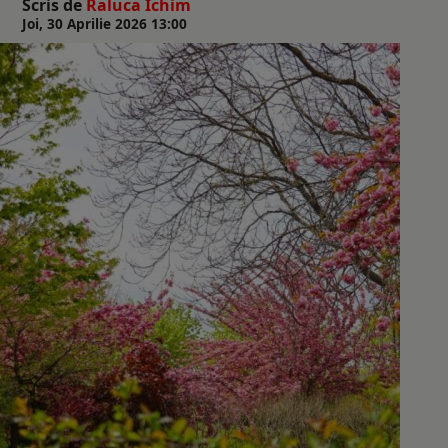
Scris de
Raluca Ichim
Joi, 30 Aprilie 2026 13:00