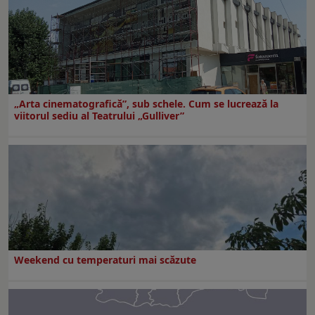
„Arta cinematografică”, sub schele. Cum se lucrează la
viitorul sediu al Teatrului „Gulliver”
Weekend cu temperaturi mai scăzute