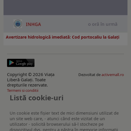
Avertizare hidrologică imediată: Cod portocaliu la Galaţi
Copyright © 2026 Viaţa
Dezvoltat de
activemall.ro
Liberă Galaţi. Toate
drepturile rezervate.
Termeni si conditii
Listă cookie-uri
Un cookie este fişier text de mici dimensiuni utilizat de
un site web care, - atunci când este vizitat de un
utilizator - solicită browserului să-l stocheze pe
dispozitivul dvs. pentru a păstra în memorie informații