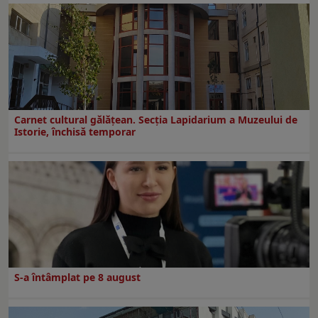
Carnet cultural gălăţean. Secţia Lapidarium a Muzeului de
Istorie, închisă temporar
S-a întâmplat pe 8 august