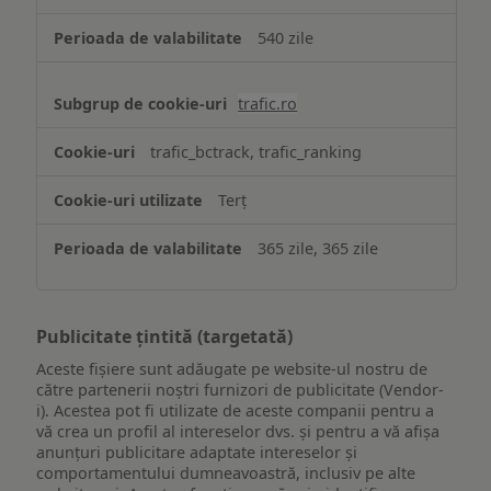
540 zile
trafic.ro
trafic_bctrack, trafic_ranking
Terț
365 zile, 365 zile
Publicitate țintită (targetată)
Aceste fișiere sunt adăugate pe website-ul nostru de
către partenerii noștri furnizori de publicitate (Vendor-
i). Acestea pot fi utilizate de aceste companii pentru a
vă crea un profil al intereselor dvs. și pentru a vă afișa
anunțuri publicitare adaptate intereselor și
comportamentului dumneavoastră, inclusiv pe alte