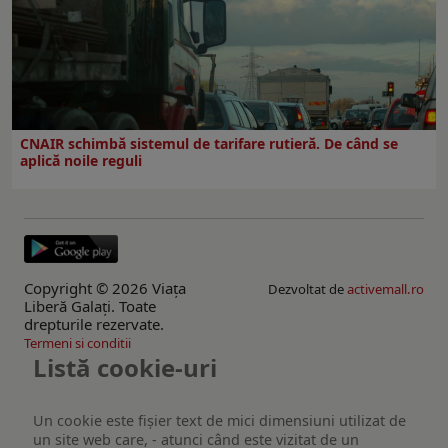
CNAIR schimbă sistemul de tarifare rutieră. De când se
aplică noile reguli
Copyright © 2026 Viaţa
Dezvoltat de
activemall.ro
Liberă Galaţi. Toate
drepturile rezervate.
Termeni si conditii
Listă cookie-uri
Un cookie este fişier text de mici dimensiuni utilizat de
un site web care, - atunci când este vizitat de un