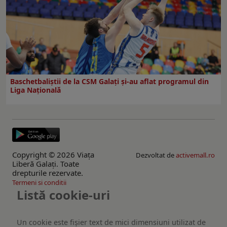
Baschetbaliștii de la CSM Galați și-au aflat programul din
Liga Națională
Copyright © 2026 Viaţa
Dezvoltat de
activemall.ro
Liberă Galaţi. Toate
drepturile rezervate.
Termeni si conditii
Listă cookie-uri
Un cookie este fişier text de mici dimensiuni utilizat de