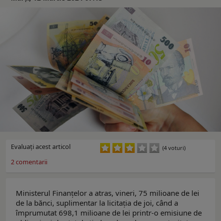
Evaluaţi acest articol
(4 voturi)
2
comentarii
Ministerul Finanţelor a atras, vineri, 75 milioane de lei
de la bănci, suplimentar la licitaţia de joi, când a
împrumutat 698,1 milioane de lei printr-o emisiune de