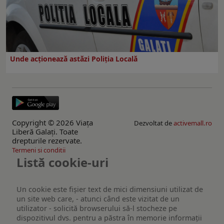
Unde acționează astăzi Poliția Locală
Copyright © 2026 Viaţa
Dezvoltat de
activemall.ro
Liberă Galaţi. Toate
drepturile rezervate.
Termeni si conditii
Listă cookie-uri
Un cookie este fişier text de mici dimensiuni utilizat de
un site web care, - atunci când este vizitat de un
utilizator - solicită browserului să-l stocheze pe
dispozitivul dvs. pentru a păstra în memorie informații