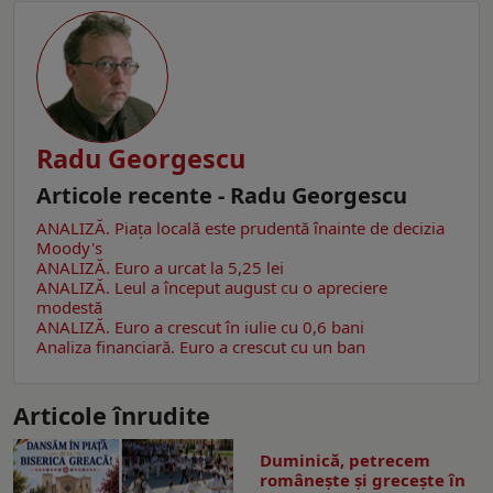
Radu Georgescu
Articole recente - Radu Georgescu
ANALIZĂ. Piața locală este prudentă înainte de decizia
Moody's
ANALIZĂ. Euro a urcat la 5,25 lei
ANALIZĂ. Leul a început august cu o apreciere
modestă
ANALIZĂ. Euro a crescut în iulie cu 0,6 bani
Analiza financiară. Euro a crescut cu un ban
Articole înrudite
Duminică, petrecem
româneşte şi greceşte în