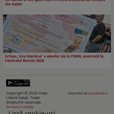
din Galați
Echipa „Vox Machina” a elevilor de la CNMK, premiată la
Festivalul Boovie 2026
Copyright © 2026 Viaţa
Dezvoltat de
activemall.ro
Liberă Galaţi. Toate
drepturile rezervate.
Termeni si conditii
Listă cookie-uri