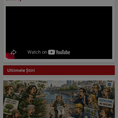
Ultimele Ştiri