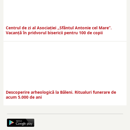
Centrul de zi al Asociației „Sfântul Antonie cel Mare”.
Vacanță în pridvorul bisericii pentru 100 de copii
Descoperire arheologică la Băleni. Ritualuri funerare de
acum 5.000 de ani