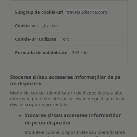
travelaudience.com
_tracker
Terț
392 zile
Stocarea și/sau accesarea informațiilor de pe
un dispozitiv
Modulele cookie, identificatorii de dispozitive sau alte
informații pot fi stocate sau accesate de pe dispozitivul
dvs. în scopurile prezentate.
Stocarea și/sau accesarea informațiilor
de pe un dispozitiv
Modulele cookie, dispozitivele sau identificatorii