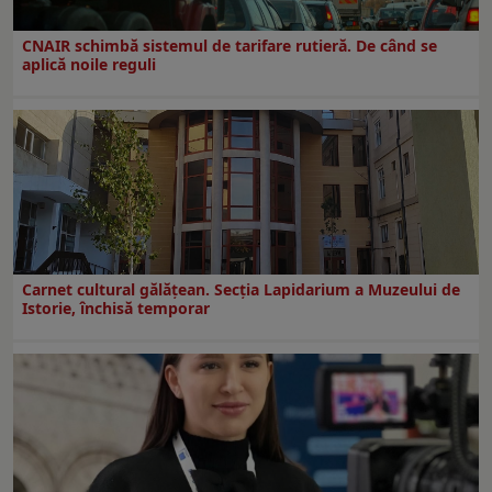
CNAIR schimbă sistemul de tarifare rutieră. De când se
aplică noile reguli
Carnet cultural gălăţean. Secţia Lapidarium a Muzeului de
Istorie, închisă temporar