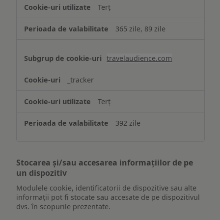
Terț
365 zile, 89 zile
travelaudience.com
_tracker
Terț
392 zile
Stocarea și/sau accesarea informațiilor de pe
un dispozitiv
Modulele cookie, identificatorii de dispozitive sau alte
informații pot fi stocate sau accesate de pe dispozitivul
dvs. în scopurile prezentate.