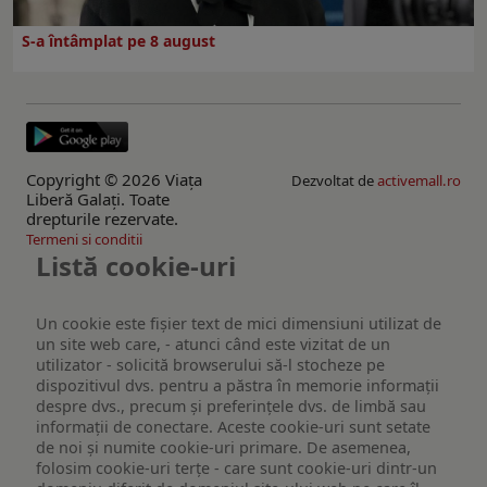
S-a întâmplat pe 8 august
Copyright © 2026 Viaţa
Dezvoltat de
activemall.ro
Liberă Galaţi. Toate
drepturile rezervate.
Termeni si conditii
Listă cookie-uri
Un cookie este fişier text de mici dimensiuni utilizat de
un site web care, - atunci când este vizitat de un
utilizator - solicită browserului să-l stocheze pe
dispozitivul dvs. pentru a păstra în memorie informații
despre dvs., precum și preferințele dvs. de limbă sau
informații de conectare. Aceste cookie-uri sunt setate
de noi și numite cookie-uri primare. De asemenea,
folosim cookie-uri terțe - care sunt cookie-uri dintr-un