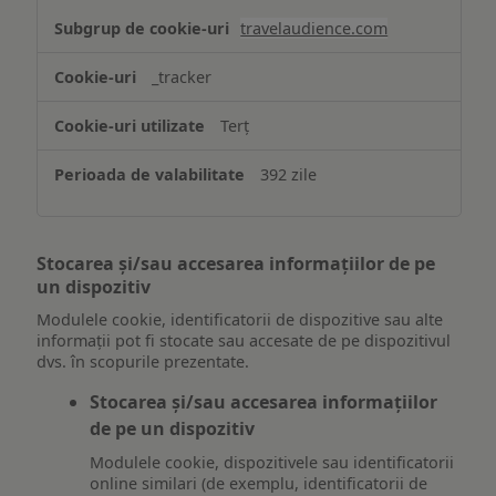
travelaudience.com
_tracker
Terț
392 zile
Stocarea și/sau accesarea informațiilor de pe
un dispozitiv
Modulele cookie, identificatorii de dispozitive sau alte
informații pot fi stocate sau accesate de pe dispozitivul
dvs. în scopurile prezentate.
Stocarea și/sau accesarea informațiilor
de pe un dispozitiv
Modulele cookie, dispozitivele sau identificatorii
online similari (de exemplu, identificatorii de