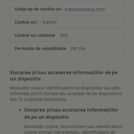
travelaudience.com
_tracker
Terț
392 zile
Stocarea și/sau accesarea informațiilor de pe
un dispozitiv
Modulele cookie, identificatorii de dispozitive sau alte
informații pot fi stocate sau accesate de pe dispozitivul
dvs. în scopurile prezentate.
Stocarea și/sau accesarea informațiilor
de pe un dispozitiv
Modulele cookie, dispozitivele sau identificatorii
online similari (de exemplu, identificatorii de