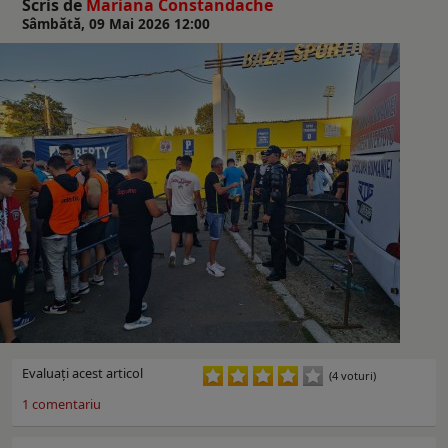
Scris de
Mariana Constandache
Sâmbătă, 09 Mai 2026 12:00
Evaluaţi acest articol
(4 voturi)
1
comentariu