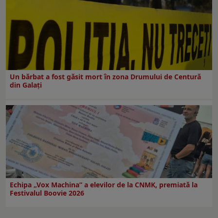
Un bărbat a fost găsit mort în zona Drumului de Centură
din Galați
Echipa „Vox Machina” a elevilor de la CNMK, premiată la
Festivalul Boovie 2026