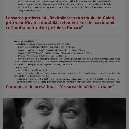
Lansarea proiectului „Revitalizarea turismului în Galați,
prin valorificarea durabilă a elementelor de patrimoniu
cultural și natural de pe faleza Dunării”
Comunicat de presă final - ”Crearea de păduri Urbane”