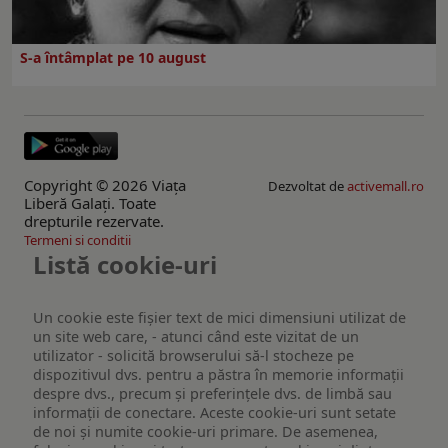
S-a întâmplat pe 10 august
Copyright © 2026 Viaţa
Dezvoltat de
activemall.ro
Liberă Galaţi. Toate
drepturile rezervate.
Termeni si conditii
Listă cookie-uri
Un cookie este fişier text de mici dimensiuni utilizat de
un site web care, - atunci când este vizitat de un
utilizator - solicită browserului să-l stocheze pe
dispozitivul dvs. pentru a păstra în memorie informații
despre dvs., precum și preferințele dvs. de limbă sau
informații de conectare. Aceste cookie-uri sunt setate
de noi și numite cookie-uri primare. De asemenea,