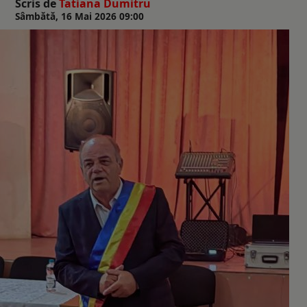
Scris de
Tatiana Dumitru
Sâmbătă, 16 Mai 2026 09:00