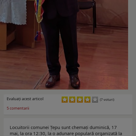
Evaluaţi acest articol
(7 voturi)
5
comentarii
Locuitorii comunei Țepu sunt chemați duminică, 17
mai, la ora 12:30, la o adunare populară organizată la