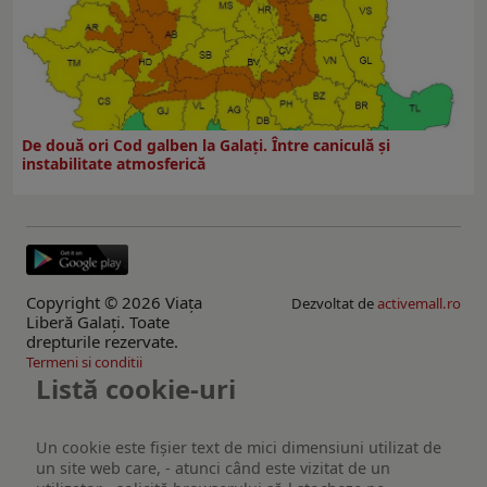
De două ori Cod galben la Galaţi. Între caniculă şi
instabilitate atmosferică
Copyright © 2026 Viaţa
Dezvoltat de
activemall.ro
Liberă Galaţi. Toate
drepturile rezervate.
Termeni si conditii
Listă cookie-uri
Un cookie este fişier text de mici dimensiuni utilizat de
un site web care, - atunci când este vizitat de un