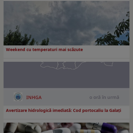
Weekend cu temperaturi mai scăzute
Avertizare hidrologică imediată: Cod portocaliu la Galaţi