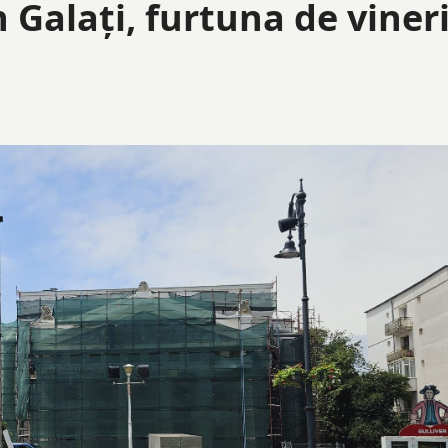
 Galaţi, furtuna de viner