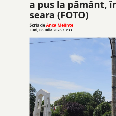
a pus la pământ, în
seara (FOTO)
Scris de
Anca Melinte
Luni, 06 Iulie 2026 13:33