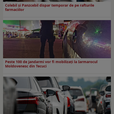
Colebil și Panzcebil dispar temporar de pe rafturile
farmaciilor
Peste 100 de jandarmi vor fi mobilizați la Iarmarocul
Moldovenesc din Tecuci