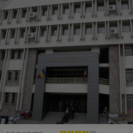
Evaluaţi acest articol