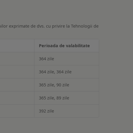
ilor exprimate de dvs. cu privire la Tehnologii de
Perioada de valabilitate
364 zile
364 zile, 364 zile
365 zile, 90 zile
365 zile, 89 zile
392 zile