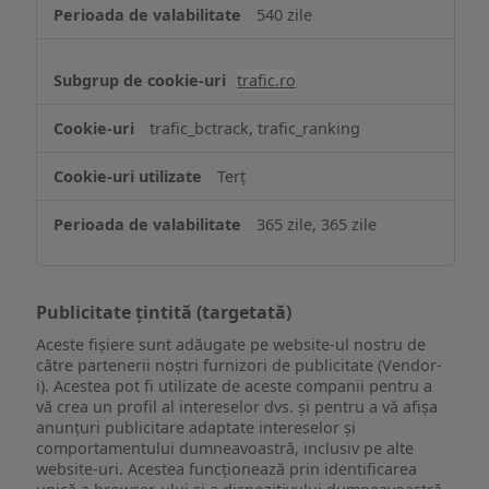
540 zile
trafic.ro
trafic_bctrack, trafic_ranking
Terț
365 zile, 365 zile
Publicitate țintită (targetată)
Aceste fișiere sunt adăugate pe website-ul nostru de
către partenerii noștri furnizori de publicitate (Vendor-
i). Acestea pot fi utilizate de aceste companii pentru a
vă crea un profil al intereselor dvs. și pentru a vă afișa
anunțuri publicitare adaptate intereselor și
comportamentului dumneavoastră, inclusiv pe alte
website-uri. Acestea funcționează prin identificarea