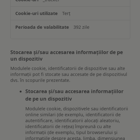
Terț
392 zile
Stocarea și/sau accesarea informațiilor de pe
un dispozitiv
Modulele cookie, identificatorii de dispozitive sau alte
informații pot fi stocate sau accesate de pe dispozitivul
dvs. în scopurile prezentate.
Stocarea și/sau accesarea informațiilor
de pe un dispozitiv
Modulele cookie, dispozitivele sau identificatorii
online similari (de exemplu, identificatorii de
autentificare, identificatorii alocați aleatoriu,
identificatorii de rețea) împreună cu alte
informații (de exemplu, tipul browserului și
informațiile despre acesta, limba, dimensiunea