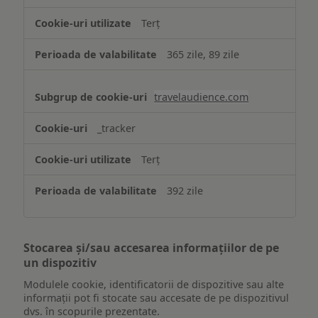
Terț
365 zile, 89 zile
travelaudience.com
_tracker
Terț
392 zile
Stocarea și/sau accesarea informațiilor de pe
un dispozitiv
Modulele cookie, identificatorii de dispozitive sau alte
informații pot fi stocate sau accesate de pe dispozitivul
dvs. în scopurile prezentate.