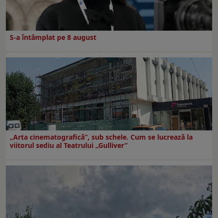
S-a întâmplat pe 8 august
„Arta cinematografică”, sub schele. Cum se lucrează la
viitorul sediu al Teatrului „Gulliver”