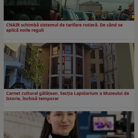
CNAIR schimbă sistemul de tarifare rutieră. De când se
aplică noile reguli
Carnet cultural gălăţean. Secţia Lapidarium a Muzeului de
Istorie, închisă temporar