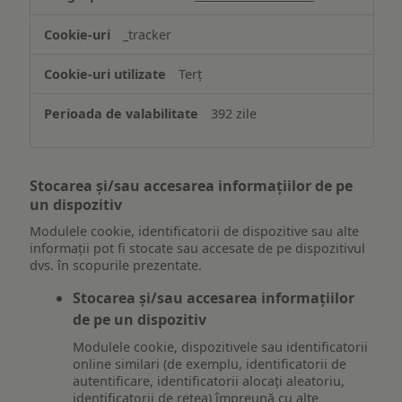
_tracker
Terț
392 zile
Stocarea și/sau accesarea informațiilor de pe
un dispozitiv
Modulele cookie, identificatorii de dispozitive sau alte
informații pot fi stocate sau accesate de pe dispozitivul
dvs. în scopurile prezentate.
Stocarea și/sau accesarea informațiilor
de pe un dispozitiv
Modulele cookie, dispozitivele sau identificatorii
online similari (de exemplu, identificatorii de
autentificare, identificatorii alocați aleatoriu,
identificatorii de rețea) împreună cu alte