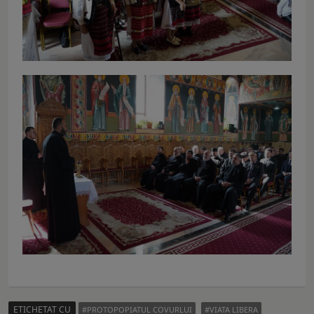
ETICHETAT CU
PROTOPOPIATUL COVURLUI
VIATA LIBERA