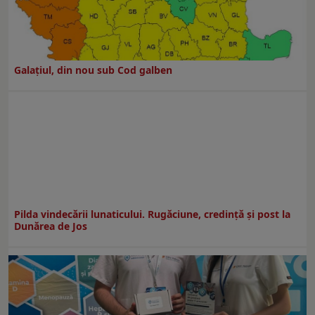
Galaţiul, din nou sub Cod galben
Pilda vindecării lunaticului. Rugăciune, credință și post la
Dunărea de Jos