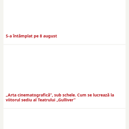
S-a întâmplat pe 8 august
„Arta cinematografică”, sub schele. Cum se lucrează la
viitorul sediu al Teatrului „Gulliver”