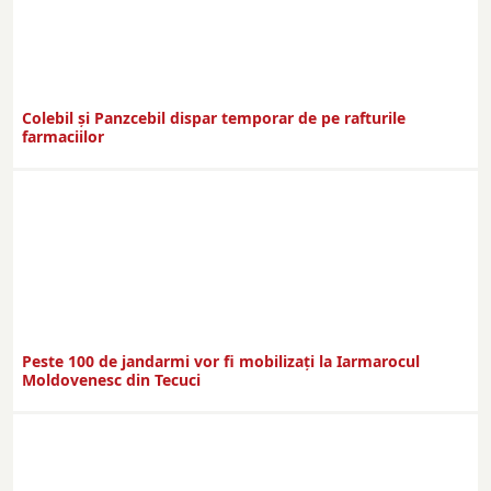
Colebil și Panzcebil dispar temporar de pe rafturile
farmaciilor
Peste 100 de jandarmi vor fi mobilizați la Iarmarocul
Moldovenesc din Tecuci