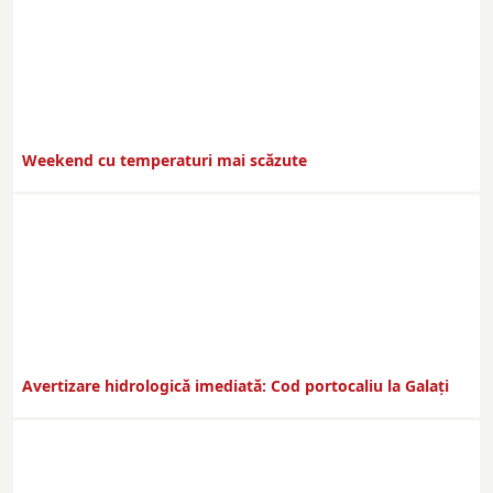
Weekend cu temperaturi mai scăzute
Avertizare hidrologică imediată: Cod portocaliu la Galaţi