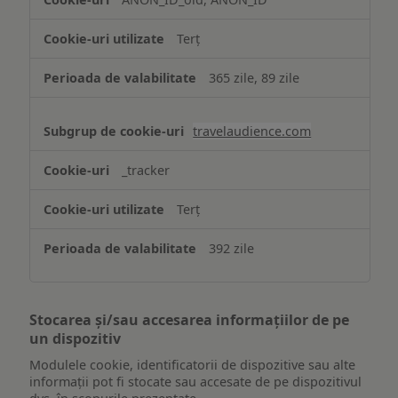
Terț
365 zile, 89 zile
travelaudience.com
_tracker
Terț
392 zile
Stocarea și/sau accesarea informațiilor de pe
un dispozitiv
Modulele cookie, identificatorii de dispozitive sau alte
informații pot fi stocate sau accesate de pe dispozitivul