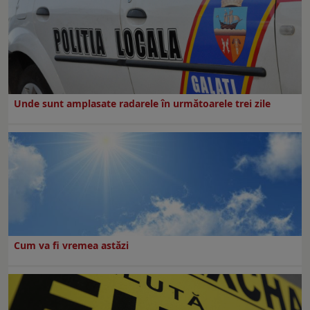
Unde sunt amplasate radarele în următoarele trei zile
Cum va fi vremea astăzi