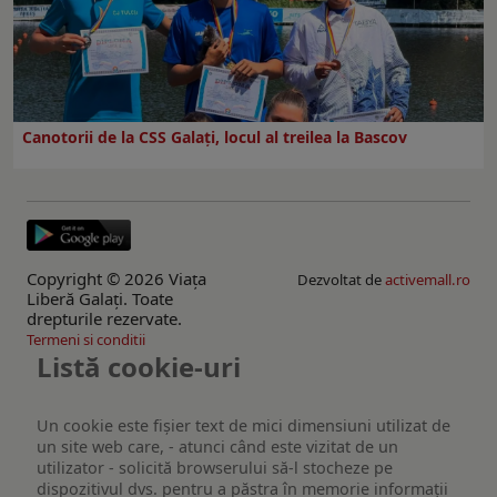
Canotorii de la CSS Galați, locul al treilea la Bascov
Copyright © 2026 Viaţa
Dezvoltat de
activemall.ro
Liberă Galaţi. Toate
drepturile rezervate.
Termeni si conditii
Listă cookie-uri
Un cookie este fişier text de mici dimensiuni utilizat de
un site web care, - atunci când este vizitat de un
utilizator - solicită browserului să-l stocheze pe
dispozitivul dvs. pentru a păstra în memorie informații