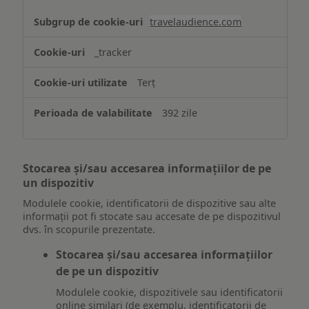
travelaudience.com
_tracker
Terț
392 zile
Stocarea și/sau accesarea informațiilor de pe
un dispozitiv
Modulele cookie, identificatorii de dispozitive sau alte
informații pot fi stocate sau accesate de pe dispozitivul
dvs. în scopurile prezentate.
Stocarea și/sau accesarea informațiilor
de pe un dispozitiv
Modulele cookie, dispozitivele sau identificatorii
online similari (de exemplu, identificatorii de